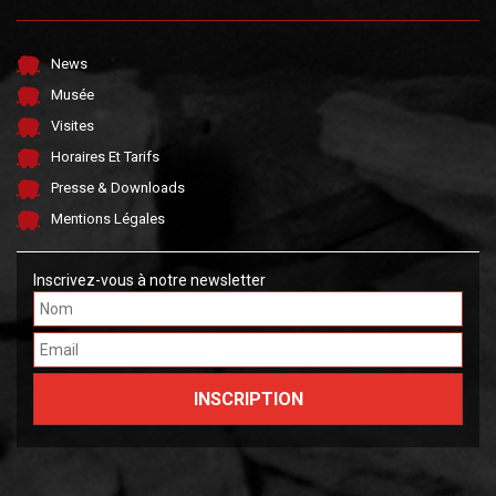
News
Musée
Visites
Horaires Et Tarifs
Presse & Downloads
Mentions Légales
Inscrivez-vous à notre newsletter