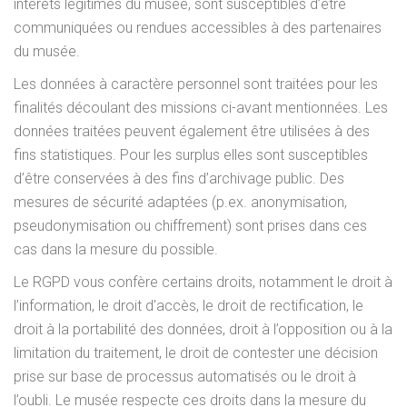
intérêts légitimes du musée, sont susceptibles d’être
communiquées ou rendues accessibles à des partenaires
du musée.
Les données à caractère personnel sont traitées pour les
finalités découlant des missions ci-avant mentionnées. Les
données traitées peuvent également être utilisées à des
fins statistiques. Pour les surplus elles sont susceptibles
d’être conservées à des fins d’archivage public. Des
mesures de sécurité adaptées (p.ex. anonymisation,
pseudonymisation ou chiffrement) sont prises dans ces
cas dans la mesure du possible.
Le RGPD vous confère certains droits, notamment le droit à
l’information, le droit d’accès, le droit de rectification, le
droit à la portabilité des données, droit à l’opposition ou à la
limitation du traitement, le droit de contester une décision
prise sur base de processus automatisés ou le droit à
l’oubli. Le musée respecte ces droits dans la mesure du