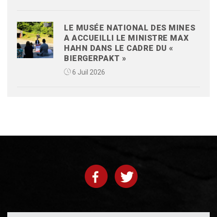
LE MUSÉE NATIONAL DES MINES
A ACCUEILLI LE MINISTRE MAX
HAHN DANS LE CADRE DU «
BIERGERPAKT »
6 Juil 2026