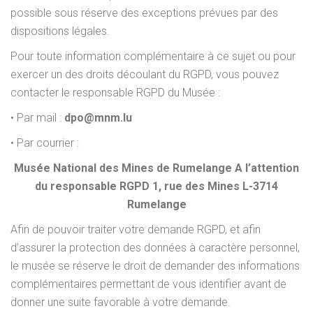
possible sous réserve des exceptions prévues par des
dispositions légales.
Pour toute information complémentaire à ce sujet ou pour
exercer un des droits découlant du RGPD, vous pouvez
contacter le responsable RGPD du Musée :
• Par mail :
dpo@mnm.lu
• Par courrier :
Musée National des Mines de Rumelange A l’attention
du responsable RGPD 1, rue des Mines L-3714
Rumelange
Afin de pouvoir traiter votre demande RGPD, et afin
d’assurer la protection des données à caractère personnel,
le musée se réserve le droit de demander des informations
complémentaires permettant de vous identifier avant de
donner une suite favorable à votre demande.