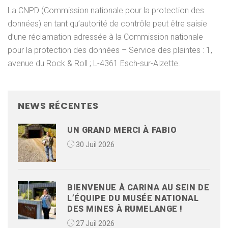
La CNPD (Commission nationale pour la protection des
données) en tant qu’autorité de contrôle peut être saisie
d’une réclamation adressée à la Commission nationale
pour la protection des données – Service des plaintes : 1,
avenue du Rock & Roll ; L-4361 Esch-sur-Alzette.
NEWS RÉCENTES
UN GRAND MERCI À FABIO
30 Juil 2026
BIENVENUE À CARINA AU SEIN DE
L’ÉQUIPE DU MUSÉE NATIONAL
DES MINES À RUMELANGE !
27 Juil 2026