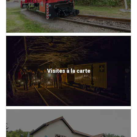
Visites à la carte