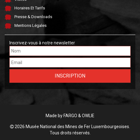
Horaires Et Tarifs
Presse & Downloads
Mentions Légales
Inscrivez-vous à notre newsletter
Made by FARGO &
OWLIE
2026 Musée National des Mines de Fer Luxembourgeoises.
Tous droits réservés.