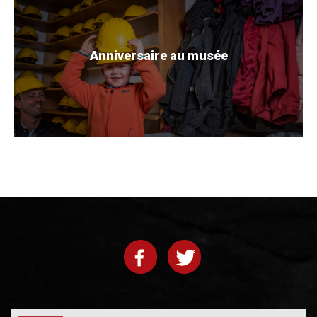
Anniversaire au musée