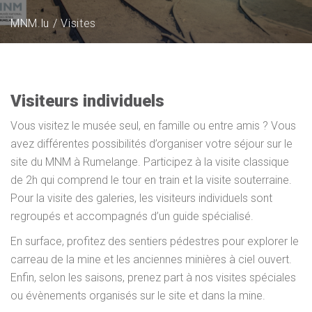
MNM.lu
Visites
Visiteurs individuels
Vous visitez le musée seul, en famille ou entre amis ? Vous
avez différentes possibilités d’organiser votre séjour sur le
site du MNM à Rumelange. Participez à la visite classique
de 2h qui comprend le tour en train et la visite souterraine.
Pour la visite des galeries, les visiteurs individuels sont
regroupés et accompagnés d’un guide spécialisé.
En surface, profitez des sentiers pédestres pour explorer le
carreau de la mine et les anciennes minières à ciel ouvert.
Enfin, selon les saisons, prenez part à nos visites spéciales
ou évènements organisés sur le site et dans la mine.