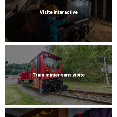
Visite interactive
Train minier sans visite