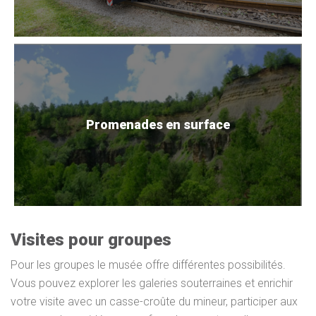
Promenades en surface
Visites pour groupes
Pour les groupes le musée offre différentes possibilités.
Vous pouvez explorer les galeries souterraines et enrichir
votre visite avec un casse-croûte du mineur, participer aux