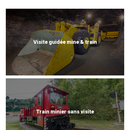
Visite guidée mine & train
Train minier sans visite