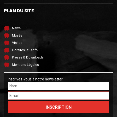
PLAN DU SITE
News
Musée
Visites
Horaires Et Tarifs
Presse & Downloads
Mentions Légales
Inscrivez-vous à notre newsletter