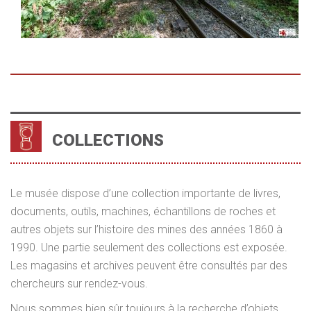
COLLECTIONS
Le musée dispose d’une collection importante de livres,
documents, outils, machines, échantillons de roches et
autres objets sur l’histoire des mines des années 1860 à
1990. Une partie seulement des collections est exposée.
Les magasins et archives peuvent être consultés par des
chercheurs sur rendez-vous.
Nous sommes bien sûr toujours à la recherche d’objets