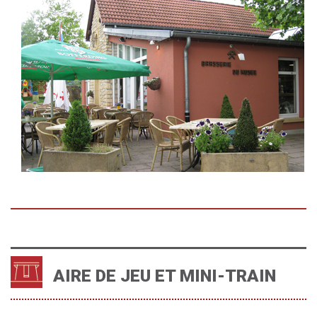
AIRE DE JEU ET MINI-TRAIN