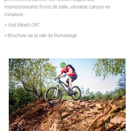
impressionnants fronts de taille, véritable canyon en
miniature.
>
Visit Minett ORT
>
Brochure de la ville de Rumelange