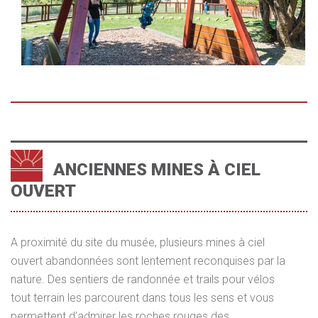
ANCIENNES MINES À CIEL
OUVERT
A proximité du site du musée, plusieurs mines à ciel
ouvert abandonnées sont lentement reconquises par la
nature. Des sentiers de randonnée et trails pour vélos
tout terrain les parcourent dans tous les sens et vous
permettent d’admirer les roches rouges des