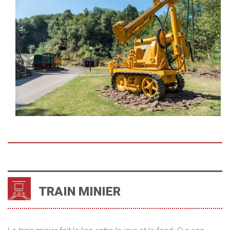
TRAIN MINIER