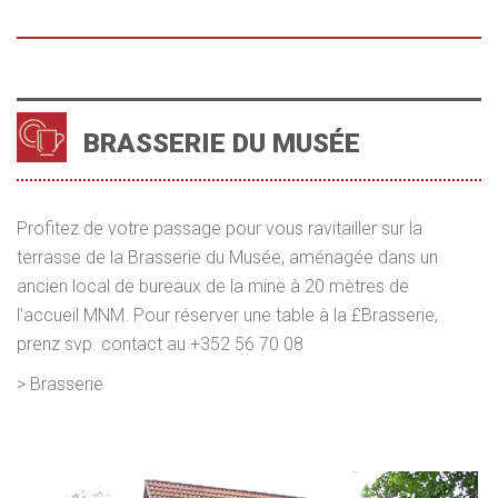
BRASSERIE DU MUSÉE
Profitez de votre passage pour vous ravitailler sur la
terrasse de la Brasserie du Musée, aménagée dans un
ancien local de bureaux de la mine à 20 mètres de
l’accueil MNM. Pour réserver une table à la £Brasserie,
prenz svp. contact au +352 56 70 08
>
Brasserie