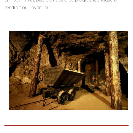
l’endroit où il avait lieu.