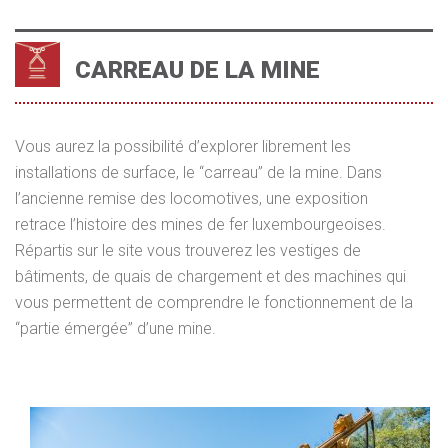
CARREAU DE LA MINE
Vous aurez la possibilité d’explorer librement les
installations de surface, le “carreau” de la mine. Dans
l’ancienne remise des locomotives, une exposition
retrace l’histoire des mines de fer luxembourgeoises.
Répartis sur le site vous trouverez les vestiges de
bâtiments, de quais de chargement et des machines qui
vous permettent de comprendre le fonctionnement de la
“partie émergée” d’une mine.