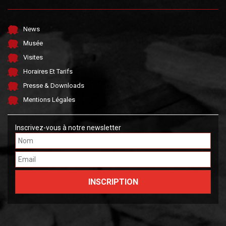
News
Musée
Visites
Horaires Et Tarifs
Presse & Downloads
Mentions Légales
Inscrivez-vous à notre newsletter