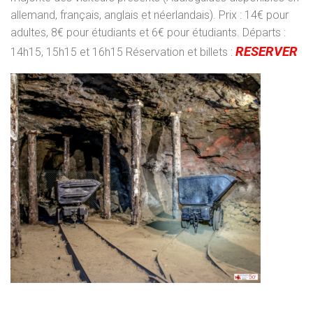
allemand, français, anglais et néerlandais). Prix : 14€ pour
adultes, 8€ pour étudiants et 6€ pour étudiants. Départs :
RESERVER
14h15, 15h15 et 16h15 Réservation et billets :