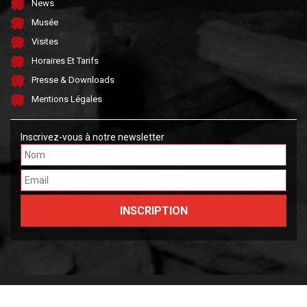
News
Musée
Visites
Horaires Et Tarifs
Presse & Downloads
Mentions Légales
Inscrivez-vous à notre newsletter
Made by FARGO &
OWLIE