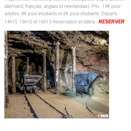
allemand, français, anglais et néerlandais). Prix : 14€ pour
adultes, 8€ pour étudiants et 6€ pour étudiants. Départs :
RESERVER
14h15, 15h15 et 16h15 Réservation et billets :