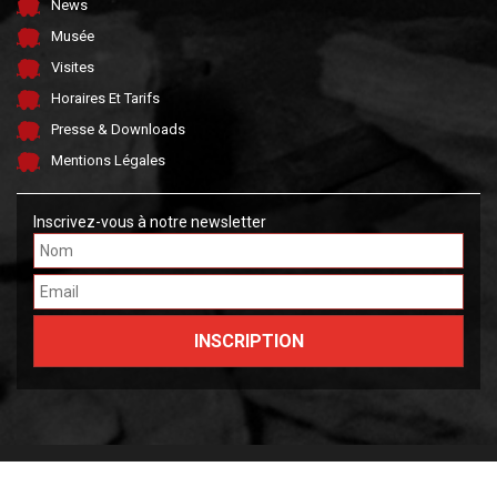
News
Musée
Visites
Horaires Et Tarifs
Presse & Downloads
Mentions Légales
Inscrivez-vous à notre newsletter
Made by FARGO &
OWLIE