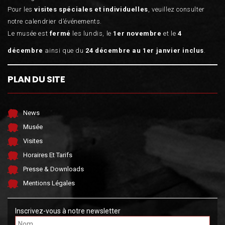
Pour les
visites spéciales et individuelles
, veuillez consulter
notre calendrier d’événements.
Le musée est
fermé
les lundis, le
1er novembre
et le
4
décembre
ainsi que du
24 décembre au 1er janvier inclus
.
PLAN DU SITE
News
Musée
Visites
Horaires Et Tarifs
Presse & Downloads
Mentions Légales
Inscrivez-vous à notre newsletter