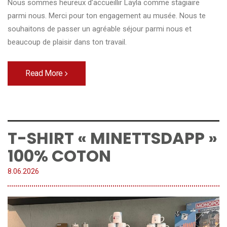
Nous sommes heureux d’accueillir Layla comme stagiaire
parmi nous. Merci pour ton engagement au musée. Nous te
souhaitons de passer un agréable séjour parmi nous et
beaucoup de plaisir dans ton travail.
Read More
T-SHIRT « MINETTSDAPP »
100% COTON
8.
06
.
2026