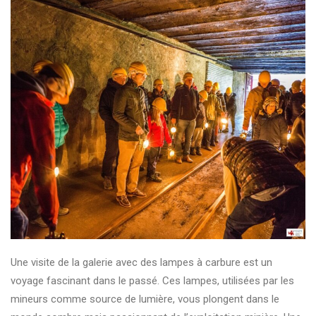
Une visite de la galerie avec des lampes à carbure est un
voyage fascinant dans le passé. Ces lampes, utilisées par les
mineurs comme source de lumière, vous plongent dans le