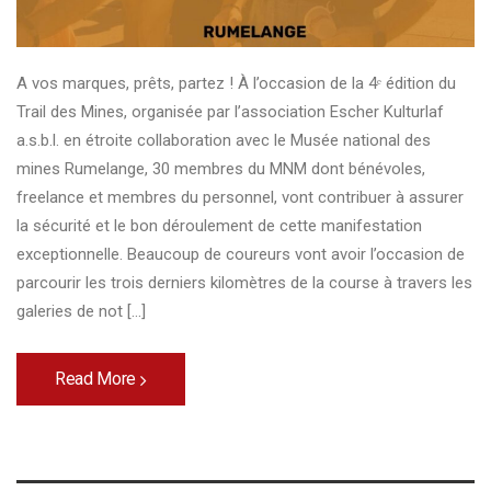
A vos marques, prêts, partez ! À l’occasion de la 4ᵉ édition du
Trail des Mines, organisée par l’association Escher Kulturlaf
a.s.b.l. en étroite collaboration avec le Musée national des
mines Rumelange, 30 membres du MNM dont bénévoles,
freelance et membres du personnel, vont contribuer à assurer
la sécurité et le bon déroulement de cette manifestation
exceptionnelle. Beaucoup de coureurs vont avoir l’occasion de
parcourir les trois derniers kilomètres de la course à travers les
galeries de not [...]
Read More