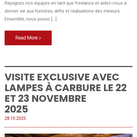
Rejoignez nos équipes en tant que freelance et aidez-nous à
donner vie aux histoires, défis et réalisations des mineurs.
Ensemble, nous pouvo [...]
Read More
VISITE EXCLUSIVE AVEC
LAMPES À CARBURE LE 22
ET 23 NOVEMBRE
2025
28.
10
.
2025