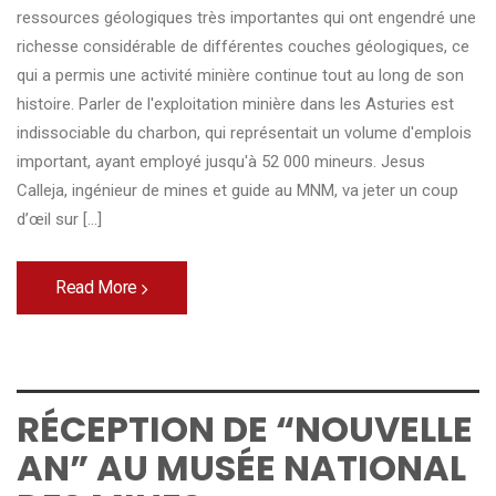
ressources géologiques très importantes qui ont engendré une
richesse considérable de différentes couches géologiques, ce
qui a permis une activité minière continue tout au long de son
histoire. Parler de l'exploitation minière dans les Asturies est
indissociable du charbon, qui représentait un volume d'emplois
important, ayant employé jusqu'à 52 000 mineurs. Jesus
Calleja, ingénieur de mines et guide au MNM, va jeter un coup
d’œil sur [...]
Read More
RÉCEPTION DE “NOUVELLE
AN” AU MUSÉE NATIONAL