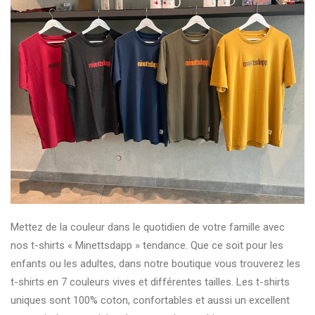
Mettez de la couleur dans le quotidien de votre famille avec
nos t-shirts « Minettsdapp » tendance. Que ce soit pour les
enfants ou les adultes, dans notre boutique vous trouverez les
t-shirts en 7 couleurs vives et différentes tailles. Les t-shirts
uniques sont 100% coton, confortables et aussi un excellent