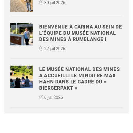
30 juil 2026
BIENVENUE À CARINA AU SEIN DE
L’ÉQUIPE DU MUSÉE NATIONAL
DES MINES À RUMELANGE !
27 juil 2026
LE MUSÉE NATIONAL DES MINES
A ACCUEILLI LE MINISTRE MAX
HAHN DANS LE CADRE DU «
BIERGERPAKT »
6 juil 2026