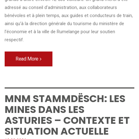
adressé au conseil d’administration, aux collaborateurs
bénévoles et à plein temps, aux guides et conducteurs de train,
ainsi qu’à la direction générale du tourisme du ministère de
l’économie et à la ville de Rumelange pour leur soutien
respectif.
Read More
MNM STAMMDËSCH: LES
MINES DANS LES
ASTURIES – CONTEXTE ET
SITUATION ACTUELLE