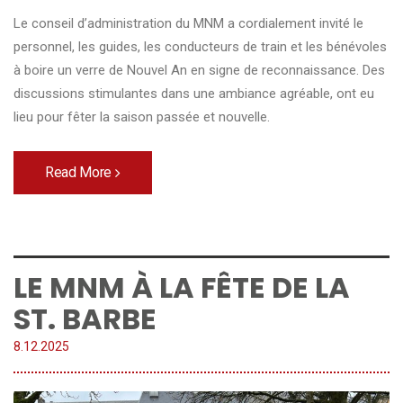
Le conseil d’administration du MNM a cordialement invité le
personnel, les guides, les conducteurs de train et les bénévoles
à boire un verre de Nouvel An en signe de reconnaissance. Des
discussions stimulantes dans une ambiance agréable, ont eu
lieu pour fêter la saison passée et nouvelle.
Read More
LE MNM À LA FÊTE DE LA
ST. BARBE
8.
12
.
2025