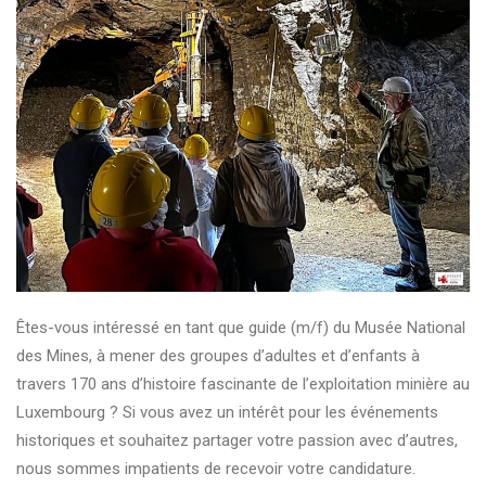
Êtes-vous intéressé en tant que guide (m/f) du Musée National
des Mines, à mener des groupes d’adultes et d’enfants à
travers 170 ans d’histoire fascinante de l’exploitation minière au
Luxembourg ? Si vous avez un intérêt pour les événements
historiques et souhaitez partager votre passion avec d’autres,
nous sommes impatients de recevoir votre candidature.