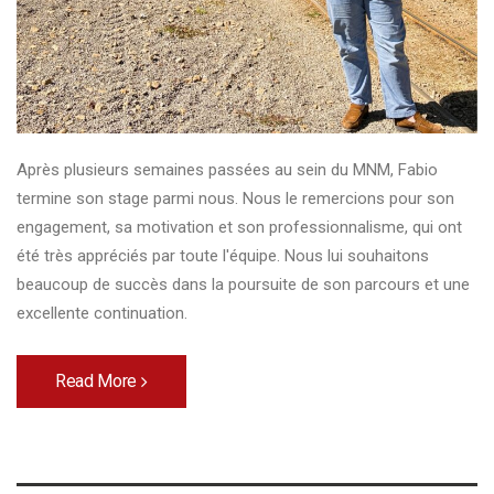
Après plusieurs semaines passées au sein du MNM, Fabio
termine son stage parmi nous. Nous le remercions pour son
engagement, sa motivation et son professionnalisme, qui ont
été très appréciés par toute l'équipe. Nous lui souhaitons
beaucoup de succès dans la poursuite de son parcours et une
excellente continuation.
Read More