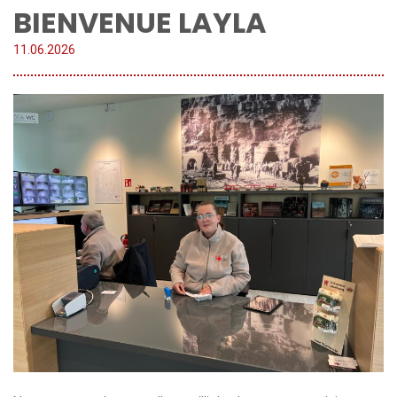
BIENVENUE LAYLA
11.
06
.
2026