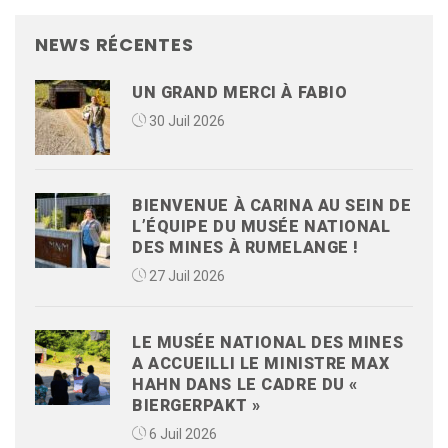
NEWS RÉCENTES
UN GRAND MERCI À FABIO
30 Juil 2026
BIENVENUE À CARINA AU SEIN DE
L’ÉQUIPE DU MUSÉE NATIONAL
DES MINES À RUMELANGE !
27 Juil 2026
LE MUSÉE NATIONAL DES MINES
A ACCUEILLI LE MINISTRE MAX
HAHN DANS LE CADRE DU «
BIERGERPAKT »
6 Juil 2026