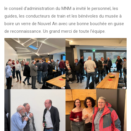
le conseil d’administration du MNM a invité le personnel, les
guides, les conducteurs de train et les bénévoles du musée à
boire un verre de Nouvel An avec une bonne bouchée en guise
de reconnaissance. Un grand merci de toute l’équipe.