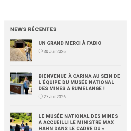
NEWS RÉCENTES
UN GRAND MERCI À FABIO
30 Juil 2026
BIENVENUE À CARINA AU SEIN DE
L’ÉQUIPE DU MUSÉE NATIONAL
DES MINES À RUMELANGE !
27 Juil 2026
LE MUSÉE NATIONAL DES MINES
A ACCUEILLI LE MINISTRE MAX
HAHN DANS LE CADRE DU «