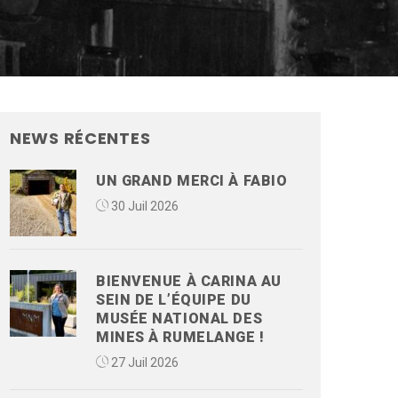
NEWS RÉCENTES
UN GRAND MERCI À FABIO
30 Juil 2026
BIENVENUE À CARINA AU
SEIN DE L’ÉQUIPE DU
MUSÉE NATIONAL DES
MINES À RUMELANGE !
27 Juil 2026