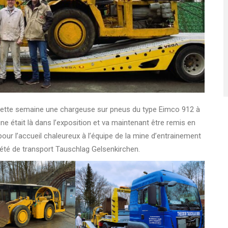
 cette semaine une chargeuse sur pneus du type Eimco 912 à
e était là dans l’exposition et va maintenant être remis en
our l’accueil chaleureux à l’équipe de la mine d’entrainement
été de transport Tauschlag Gelsenkirchen.