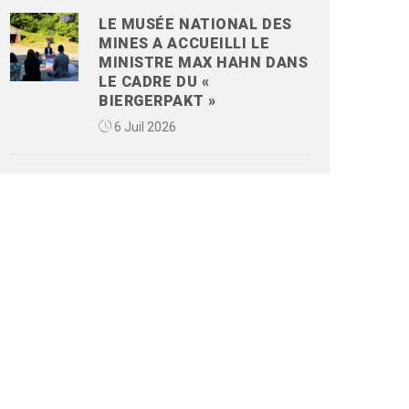
LE MUSÉE NATIONAL DES
MINES A ACCUEILLI LE
MINISTRE MAX HAHN DANS
LE CADRE DU «
BIERGERPAKT »
6 Juil 2026