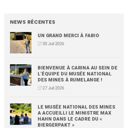
NEWS RÉCENTES
UN GRAND MERCI À FABIO
30 Juil 2026
BIENVENUE À CARINA AU SEIN DE
L’ÉQUIPE DU MUSÉE NATIONAL
DES MINES À RUMELANGE !
27 Juil 2026
LE MUSÉE NATIONAL DES MINES
A ACCUEILLI LE MINISTRE MAX
HAHN DANS LE CADRE DU «
BIERGERPAKT »