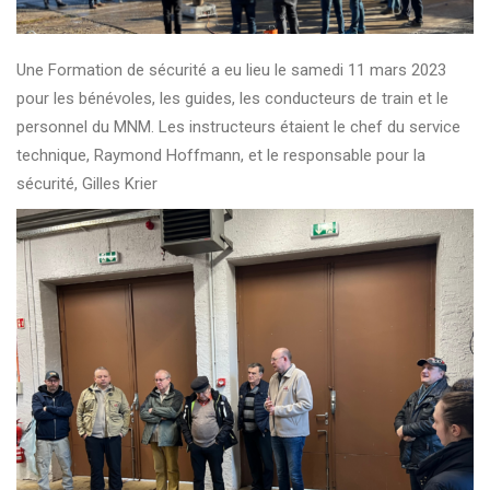
Une Formation de sécurité a eu lieu le samedi 11 mars 2023
pour les bénévoles, les guides, les conducteurs de train et le
personnel du MNM. Les instructeurs étaient le chef du service
technique, Raymond Hoffmann, et le responsable pour la
sécurité, Gilles Krier