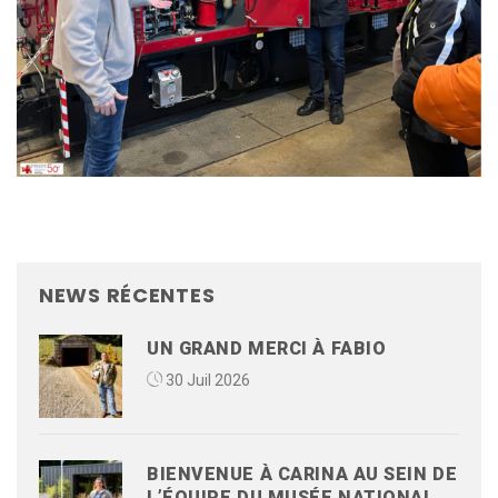
NEWS RÉCENTES
UN GRAND MERCI À FABIO
30 Juil 2026
BIENVENUE À CARINA AU SEIN DE
L’ÉQUIPE DU MUSÉE NATIONAL