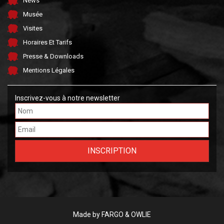
News
Musée
Visites
Horaires Et Tarifs
Presse & Downloads
Mentions Légales
Inscrivez-vous à notre newsletter
Made by FARGO &
OWLIE