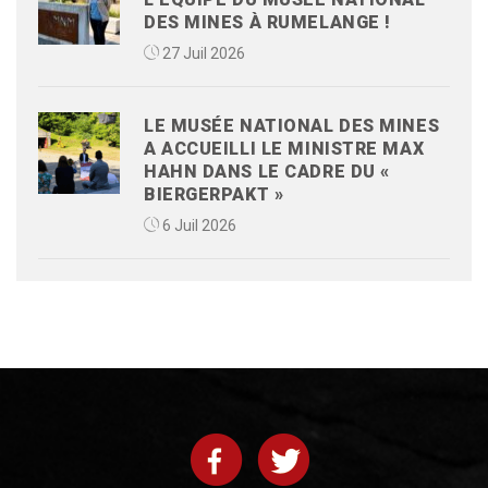
DES MINES À RUMELANGE !
27 Juil 2026
LE MUSÉE NATIONAL DES MINES
A ACCUEILLI LE MINISTRE MAX
HAHN DANS LE CADRE DU «
BIERGERPAKT »
6 Juil 2026