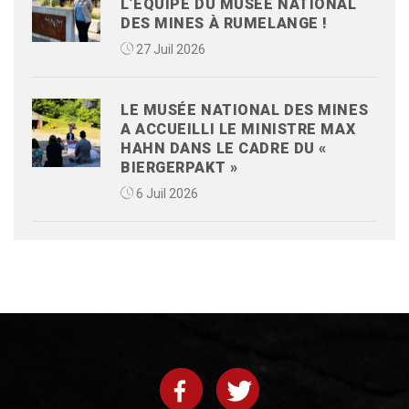
L’ÉQUIPE DU MUSÉE NATIONAL
DES MINES À RUMELANGE !
27 Juil 2026
LE MUSÉE NATIONAL DES MINES
A ACCUEILLI LE MINISTRE MAX
HAHN DANS LE CADRE DU «
BIERGERPAKT »
6 Juil 2026