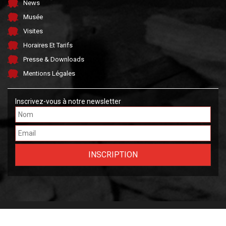
News
Musée
Visites
Horaires Et Tarifs
Presse & Downloads
Mentions Légales
Inscrivez-vous à notre newsletter
Made by FARGO &
OWLIE