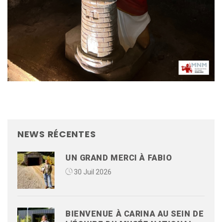
NEWS RÉCENTES
UN GRAND MERCI À FABIO
30 Juil 2026
BIENVENUE À CARINA AU SEIN DE