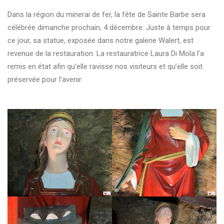
Dans la région du minerai de fer, la fête de Sainte Barbe sera
célébrée dimanche prochain, 4 décembre. Juste à temps pour
ce jour, sa statue, exposée dans notre galerie Walert, est
revenue de la restauration. La restauratrice Laura Di Mola l’a
remis en état afin qu’elle ravisse nos visiteurs et qu’elle soit
préservée pour l’avenir.