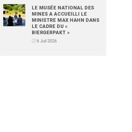
LE MUSÉE NATIONAL DES
MINES A ACCUEILLI LE
MINISTRE MAX HAHN DANS
LE CADRE DU «
BIERGERPAKT »
6 Juil 2026