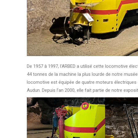
De 1957 à 1997, l’ARBED a utilisé cette locomotive élect
44 tonnes de la machine la plus lourde de notre musée. 
locomotive est équipée de quatre moteurs électriques 
Audun. Depuis l’an 2000, elle fait partie de notre exposi