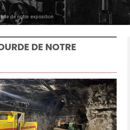
urde de notre exposition
LOURDE DE NOTRE