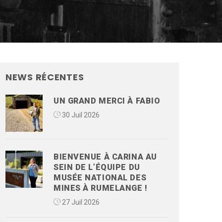
NEWS RÉCENTES
UN GRAND MERCI À FABIO
30 Juil 2026
BIENVENUE À CARINA AU
SEIN DE L’ÉQUIPE DU
MUSÉE NATIONAL DES
MINES À RUMELANGE !
27 Juil 2026