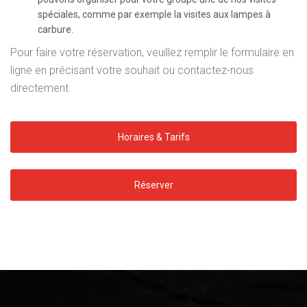
spéciales, comme par exemple la visites aux lampes à
carbure.
Pour faire votre réservation, veuillez remplir le formulaire en
ligne en précisant votre souhait ou contactez-nous
directement.
Horaires & Tarifs
Réserver