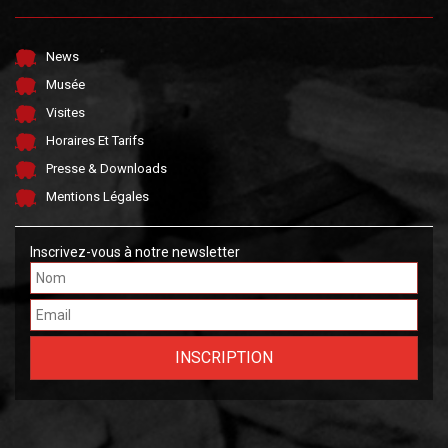
News
Musée
Visites
Horaires Et Tarifs
Presse & Downloads
Mentions Légales
Inscrivez-vous à notre newsletter