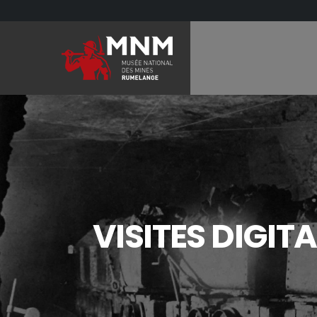
VISITES DIGI