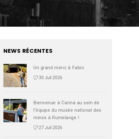
NEWS RÉCENTES
Un grand merci à Fabio
30 Juil 2026
Bienvenue à Carina au sein de
l’équipe du musée national des
mines à Rumelange !
27 Juil 2026