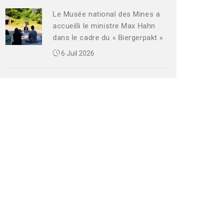
Le Musée national des Mines a
accueilli le ministre Max Hahn
dans le cadre du « Biergerpakt »
6 Juil 2026