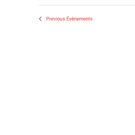
Previous
Évènements