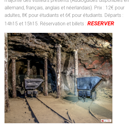
majorité des visiteurs présents (Audioguides disponibles en
allemand, français, anglais et néerlandais). Prix : 12€ pour
adultes, 8€ pour étudiants et 6€ pour étudiants. Départs :
RESERVER
14h15 et 15h15. Réservation et billets :