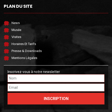
PLAN DU SITE
News
Musée
Visites
Horaires Et Tarifs
Presse & Downloads
Mentions Légales
Inscrivez-vous à notre newsletter