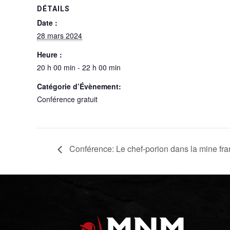
DÉTAILS
Date :
28 mars 2024
Heure :
20 h 00 min - 22 h 00 min
Catégorie d’Évènement:
Conférence gratuit
Conférence: Le chef-porion dans la mine fr