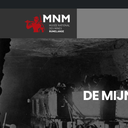
DE MIJ