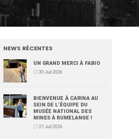
NEWS RÉCENTES
UN GRAND MERCI À FABIO
30 Juil 2026
BIENVENUE À CARINA AU
SEIN DE L’ÉQUIPE DU
MUSÉE NATIONAL DES
MINES À RUMELANGE !
27 Juil 2026