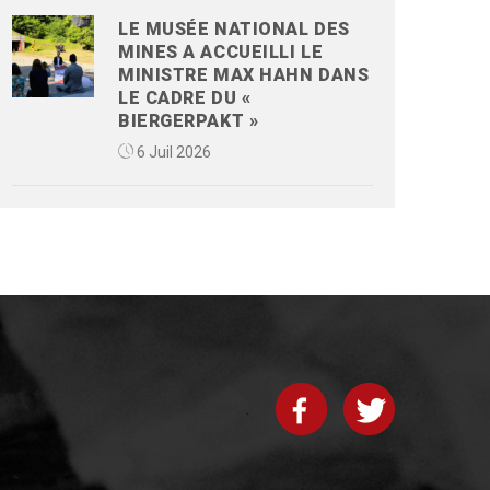
LE MUSÉE NATIONAL DES
MINES A ACCUEILLI LE
MINISTRE MAX HAHN DANS
LE CADRE DU «
BIERGERPAKT »
6 Juil 2026