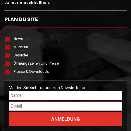
Januar einschließlich.
PLAN DU SITE
News
Museum
Besuche
Öffnungszeiten Und Preise
Presse & Downloads
Melden Sie sich für unseren Newsletter an