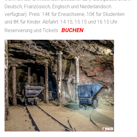
Deutsch, Französisch, Englisch und Niederländisch
verfügbar). Preis: 14€ für Erwachsene, 10€ für Studenten
und 8€ für Kinder. Abfahrt: 14.15, 15.15 und 16.15 Uhr
BUCHEN
Reservierung und Tickets :