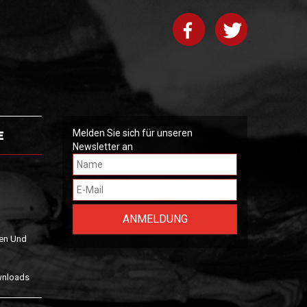
E
Melden Sie sich für unseren
Newsletter an
en Und
wnloads