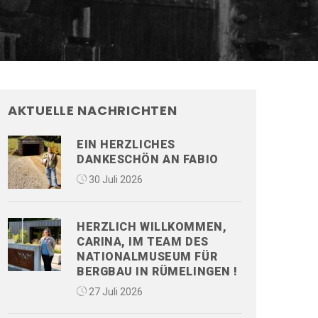
AKTUELLE NACHRICHTEN
EIN HERZLICHES
DANKESCHÖN AN FABIO
30 Juli 2026
HERZLICH WILLKOMMEN,
CARINA, IM TEAM DES
NATIONALMUSEUM FÜR
BERGBAU IN RÜMELINGEN !
27 Juli 2026