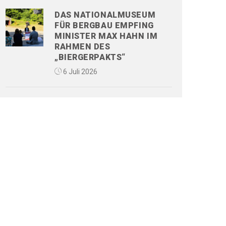
DAS NATIONALMUSEUM
FÜR BERGBAU EMPFING
MINISTER MAX HAHN IM
RAHMEN DES
„BIERGERPAKTS“
6 Juli 2026