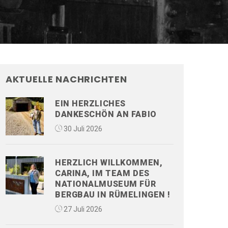
AKTUELLE NACHRICHTEN
EIN HERZLICHES
DANKESCHÖN AN FABIO
30 Juli 2026
HERZLICH WILLKOMMEN,
CARINA, IM TEAM DES
NATIONALMUSEUM FÜR
BERGBAU IN RÜMELINGEN !
27 Juli 2026