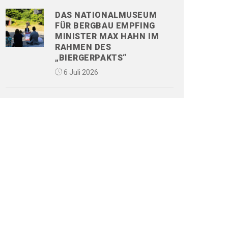
DAS NATIONALMUSEUM
FÜR BERGBAU EMPFING
MINISTER MAX HAHN IM
RAHMEN DES
„BIERGERPAKTS“
6 Juli 2026