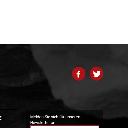
E
Melden Sie sich für unseren
Newsletter an