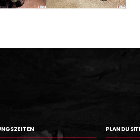
UNGSZEITEN
PLAN DU SIT