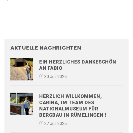
AKTUELLE NACHRICHTEN
EIN HERZLICHES DANKESCHÖN
AN FABIO
30 Juli 2026
HERZLICH WILLKOMMEN,
CARINA, IM TEAM DES
NATIONALMUSEUM FÜR
BERGBAU IN RÜMELINGEN !
27 Juli 2026