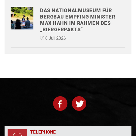
DAS NATIONALMUSEUM FÜR
BERGBAU EMPFING MINISTER
MAX HAHN IM RAHMEN DES
„BIERGERPAKTS“
6 Juli 2026
TÉLÉPHONE