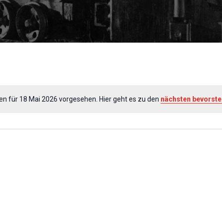
en für 18 Mai 2026 vorgesehen. Hier geht es zu den
nächsten bevorst