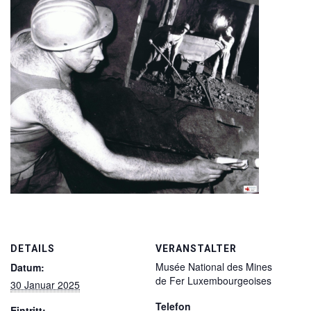
DETAILS
VERANSTALTER
Musée National des Mines
Datum:
de Fer Luxembourgeoises
30 Januar 2025
Telefon
Eintritt: