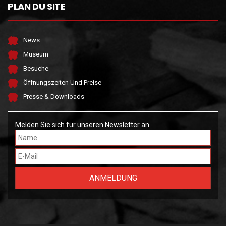
PLAN DU SITE
News
Museum
Besuche
Öffnungszeiten Und Preise
Presse & Downloads
Melden Sie sich für unseren Newsletter an